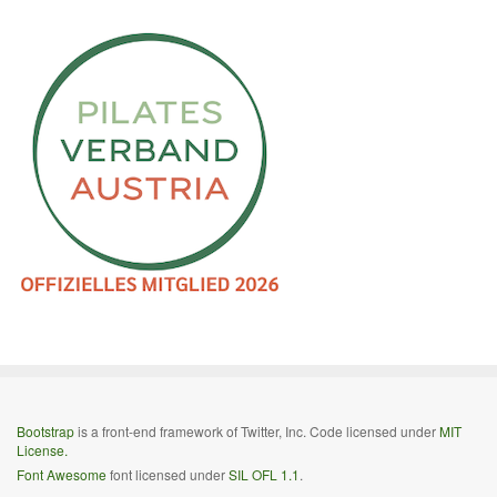
Bootstrap
is a front-end framework of Twitter, Inc. Code licensed under
MIT
License.
Font Awesome
font licensed under
SIL OFL 1.1
.