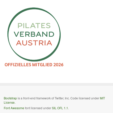
Bootstrap
is a front-end framework of Twitter, Inc. Code licensed under
MIT
License.
Font Awesome
font licensed under
SIL OFL 1.1
.