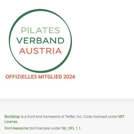
Bootstrap
is a front-end framework of Twitter, Inc. Code licensed under
MIT
License.
Font Awesome
font licensed under
SIL OFL 1.1
.