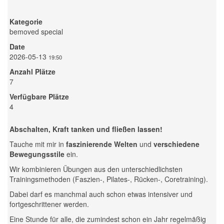
Kategorie
bemoved special
Date
2026-05-13
19:50
Anzahl Plätze
7
Verfügbare Plätze
4
Abschalten, Kraft tanken und fließen lassen!
Tauche mit mir in
faszinierende Welten
und
verschiedene
Bewegungsstile
ein.
Wir kombinieren Übungen aus den unterschiedlichsten
Trainingsmethoden (Faszien-, Pilates-, Rücken-, Coretraining).
Dabei darf es manchmal auch schon etwas intensiver und
fortgeschrittener werden.
Eine Stunde für alle, die zumindest schon ein Jahr regelmäßig