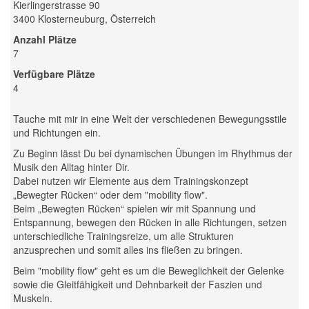
Kierlingerstrasse 90
3400 Klosterneuburg, Österreich
Anzahl Plätze
7
Verfügbare Plätze
4
Tauche mit mir in eine Welt der verschiedenen Bewegungsstile
und Richtungen ein.
Zu Beginn lässt Du bei dynamischen Übungen im Rhythmus der
Musik den Alltag hinter Dir.
Dabei nutzen wir Elemente aus dem Trainingskonzept
„Bewegter Rücken“ oder dem "mobility flow".
Beim „Bewegten Rücken“ spielen wir mit Spannung und
Entspannung, bewegen den Rücken in alle Richtungen, setzen
unterschiedliche Trainingsreize, um alle Strukturen
anzusprechen und somit alles ins fließen zu bringen.
Beim "mobility flow" geht es um die Beweglichkeit der Gelenke
sowie die Gleitfähigkeit und Dehnbarkeit der Faszien und
Muskeln.