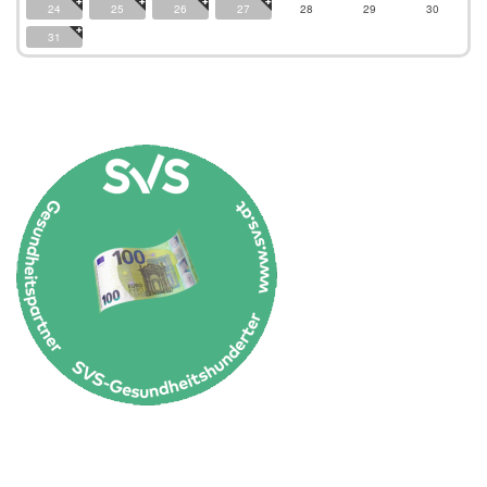
24
25
26
27
28
29
30
31