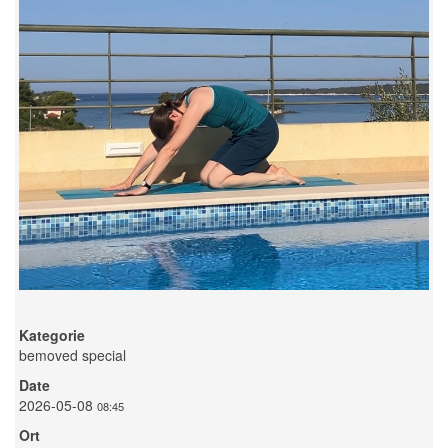
Kategorie
bemoved special
Date
2026-05-08
08:45
Ort