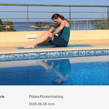
rie
Pilates/Rückentraining
2026-06-08
09:00