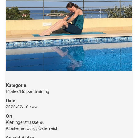
Kategorie
Pilates/Rückentraining
Date
2026-02-10
19:20
Ort
Kierlingerstrasse 90
Klosterneuburg, Österreich
Anzahl Plätze