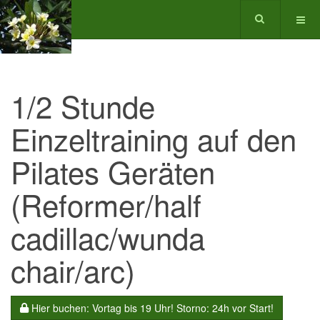
1/2 Stunde
Einzeltraining auf den
Pilates Geräten
(Reformer/half
cadillac/wunda
chair/arc)
Hier buchen: Vortag bis 19 Uhr! Storno: 24h vor Start!