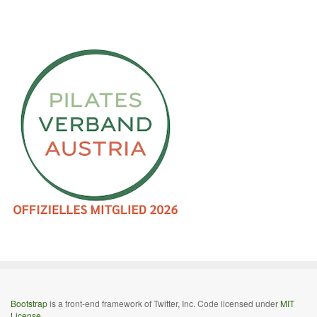
Bootstrap
is a front-end framework of Twitter, Inc. Code licensed under
MIT
License.