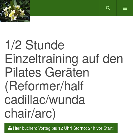
1/2 Stunde
Einzeltraining auf den
Pilates Geräten
(Reformer/half
cadillac/wunda
chair/arc)
Hier buchen: Vortag bis 12 Uhr! Storno: 24h vor Start!