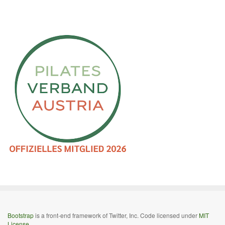
Bootstrap
is a front-end framework of Twitter, Inc. Code licensed under
MIT
License.