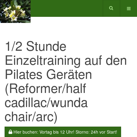
1/2 Stunde
Einzeltraining auf den
Pilates Geräten
(Reformer/half
cadillac/wunda
chair/arc)
Hier buchen: Vortag bis 12 Uhr! Storno: 24h vor Start!