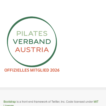
Bootstrap
is a front-end framework of Twitter, Inc. Code licensed under
MIT
License.