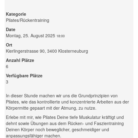
Kategorie
Pilates/Rückentraining
Date
Montag, 25. August 2025
18:00
Ort
Kierlingerstrasse 90, 3400 Klosterneuburg
Anzahl Plätze
6
Verfügbare Plätze
3
In dieser Stunde machen wir uns die Grundprinzipien von
Pilates, wie das kontrollierte und konzentrierte Arbeiten aus der
Körpermitte gepaart mit der Atmung, zu nutze.
Erlebe mit mir, wie Pilates Deine tiefe Muskulatur kräftigt und
dehnt sowie Übungen aus dem Rücken- und Faszientraining
Deinen Körper noch beweglicher, geschmeidiger und
anpassungsfähiger machen.