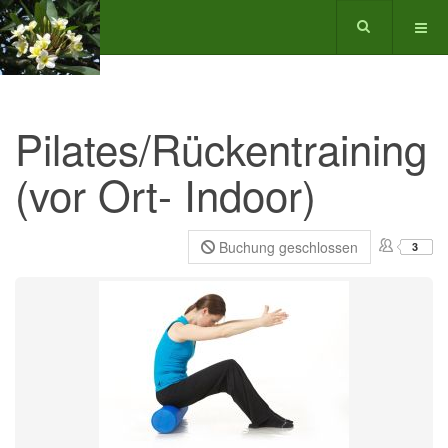
Pilates/Rückentraining
(vor Ort- Indoor)
Buchung geschlossen
3