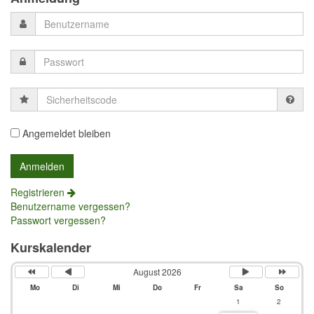
Sicherheitscode
Angemeldet bleiben
Registrieren
Benutzername vergessen?
Passwort vergessen?
Kurskalender
August 2026
Mo
Di
Mi
Do
Fr
Sa
So
1
2