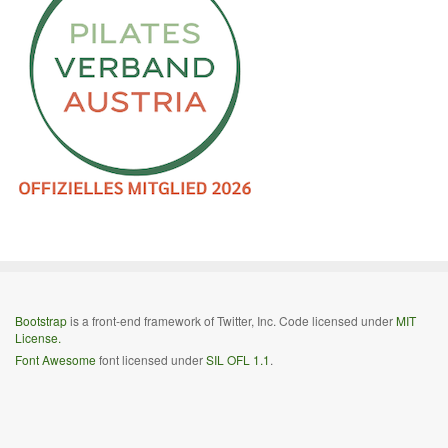
Bootstrap
is a front-end framework of Twitter, Inc. Code licensed under
MIT
License.
Font Awesome
font licensed under
SIL OFL 1.1
.