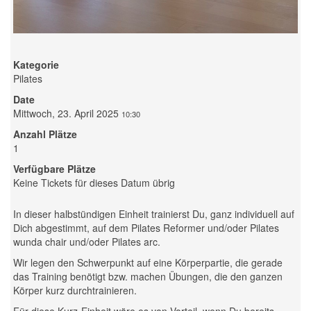
Kategorie
Pilates
Date
Mittwoch, 23. April 2025
10:30
Anzahl Plätze
1
Verfügbare Plätze
Keine Tickets für dieses Datum übrig
In dieser halbstündigen Einheit trainierst Du, ganz individuell auf
Dich abgestimmt, auf dem Pilates Reformer und/oder Pilates
wunda chair und/oder Pilates arc.
Wir legen den Schwerpunkt auf eine Körperpartie, die gerade
das Training benötigt bzw. machen Übungen, die den ganzen
Körper kurz durchtrainieren.