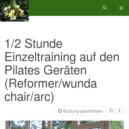
1/2 Stunde
Einzeltraining auf den
Pilates Geräten
(Reformer/wunda
chair/arc)
Buchung geschlossen
1