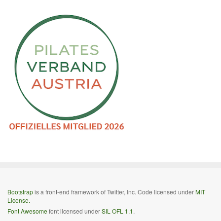
Bootstrap
is a front-end framework of Twitter, Inc. Code licensed under
MIT
License.
Font Awesome
font licensed under
SIL OFL 1.1
.