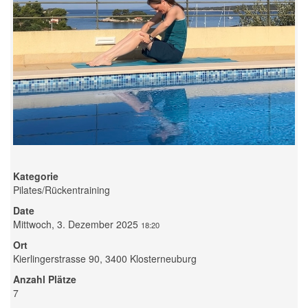
Kategorie
Pilates/Rückentraining
Date
Mittwoch, 3. Dezember 2025
18:20
Ort
Kierlingerstrasse 90, 3400 Klosterneuburg
Anzahl Plätze
7