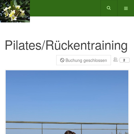
Pilates/Rückentraining
Buchung geschlossen
2