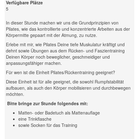
Verfügbare Plätze
5
In dieser Stunde machen wir uns die Grundprinzipien von
Pilates, wie das kontrollierte und konzentrierte Arbeiten aus der
Körpermitte gepaart mit der Atmung, zu nutze.
Erlebe mit mir, wie Pilates Deine tiefe Muskulatur kräftigt und
dehnt sowie Übungen aus dem Rücken- und Faszientraining
Deinen Körper noch beweglicher, geschmeidiger und
anpassungsfähiger machen.
Für wen ist die Einheit Pilates/Rückentraining geeignet?
Diese Einheit ist für alle geeignet, die sowohl Rumpfstabilität
aufbauen, als auch den Körper mobilisieren und durchbewegen
möchten.
Bitte bringe zur Stunde folgendes mit:
Matten- oder Badetuch als Mattenauflage
eine Trinkflasche
sowie Socken für das Training