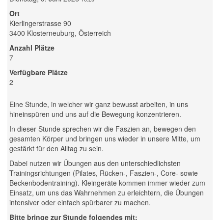
Ort
Kierlingerstrasse 90
3400 Klosterneuburg, Österreich
Anzahl Plätze
7
Verfügbare Plätze
2
Eine Stunde, in welcher wir ganz bewusst arbeiten, in uns
hineinspüren und uns auf die Bewegung konzentrieren.
In dieser Stunde sprechen wir die Faszien an, bewegen den
gesamten Körper und bringen uns wieder in unsere Mitte, um
gestärkt für den Alltag zu sein.
Dabei nutzen wir Übungen aus den unterschiedlichsten
Trainingsrichtungen (Pilates, Rücken-, Faszien-, Core- sowie
Beckenbodentraining). Kleingeräte kommen immer wieder zum
Einsatz, um uns das Wahrnehmen zu erleichtern, die Übungen
intensiver oder einfach spürbarer zu machen.
Bitte bringe zur Stunde folgendes mit: