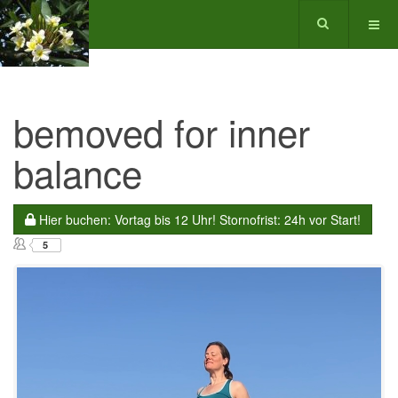
bemoved for inner
balance
Hier buchen: Vortag bis 12 Uhr! Stornofrist: 24h vor Start!
5