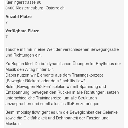
Kierlingerstrasse 90
3400 Klosterneuburg, Österreich
Anzahl Plätze
7
Verfügbare Plätze
7
Tauche mit mir in eine Welt der verschiedenen Bewegungsstile
und Richtungen ein.
Zu Beginn lässt Du bei dynamischen Übungen im Rhythmus der
Musik den Alltag hinter Dir.
Dabei nutzen wir Elemente aus dem Trainingskonzept
„Bewegter Rücken“ oder dem "mobility flow".
Beim „Bewegten Rücken“ spielen wir mit Spannung und
Entspannung, bewegen den Rücken in alle Richtungen, setzen
unterschiedliche Trainingsreize, um alle Strukturen
anzusprechen und somit alles ins fließen zu bringen.
Beim "mobility flow" geht es um die Beweglichkeit der Gelenke
sowie die Gleitfähigkeit und Dehnbarkeit der Faszien und
Muskeln.