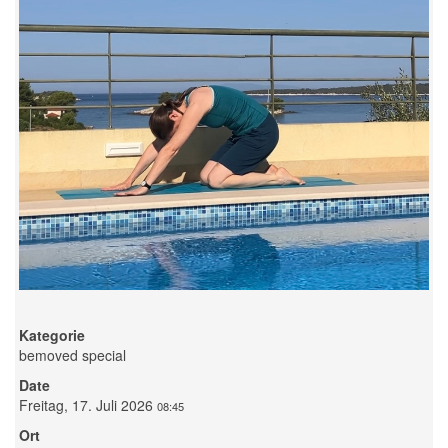
Kategorie
bemoved special
Date
Freitag, 17. Juli 2026
08:45
Ort