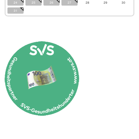
24
25
26
27
28
29
30
31