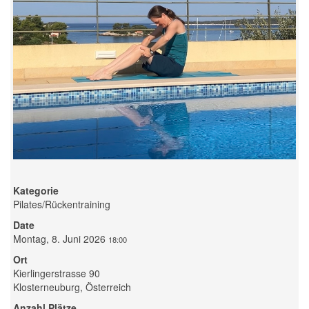
Kategorie
Pilates/Rückentraining
Date
Montag, 8. Juni 2026
18:00
Ort
Kierlingerstrasse 90
Klosterneuburg, Österreich
Anzahl Plätze