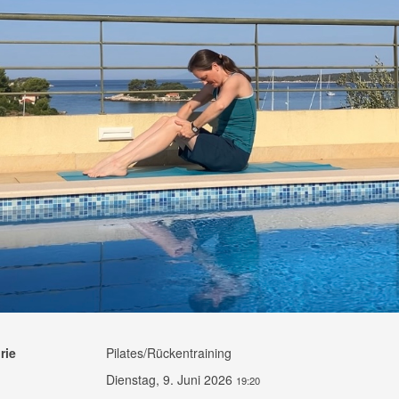
rie
Pilates/Rückentraining
Dienstag, 9. Juni 2026
19:20