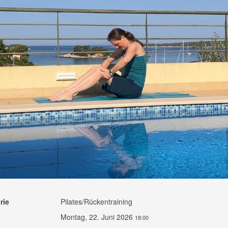
rie
Pilates/Rückentraining
Montag, 22. Juni 2026
18:00