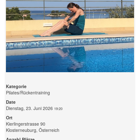
Kategorie
Pilates/Rückentraining
Date
Dienstag, 23. Juni 2026
19:20
Ort
Kierlingerstrasse 90
Klosterneuburg, Österreich
Anzahl Plätze