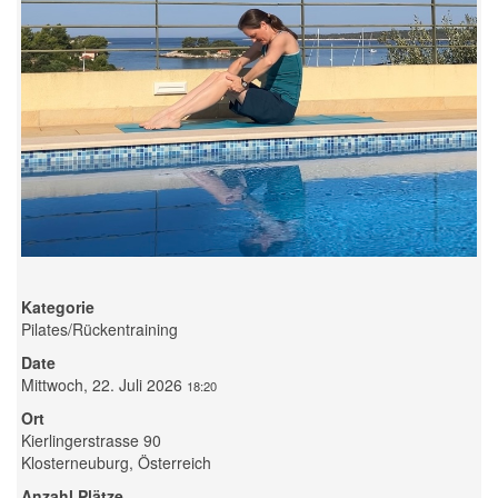
Kategorie
Pilates/Rückentraining
Date
Mittwoch, 22. Juli 2026
18:20
Ort
Kierlingerstrasse 90
Klosterneuburg, Österreich
Anzahl Plätze