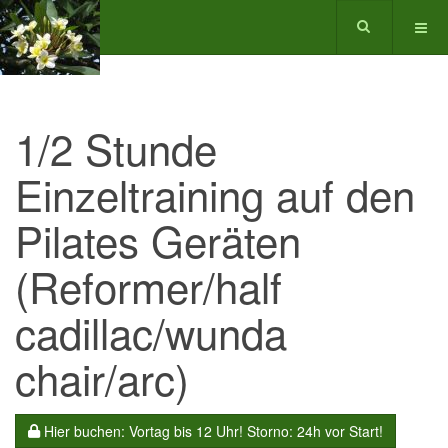
1/2 Stunde
Einzeltraining auf den
Pilates Geräten
(Reformer/half
cadillac/wunda
chair/arc)
Hier buchen: Vortag bis 12 Uhr! Storno: 24h vor Start!