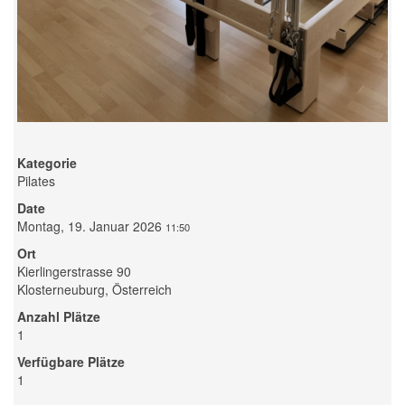
Kategorie
Pilates
Date
Montag, 19. Januar 2026
11:50
Ort
Kierlingerstrasse 90
Klosterneuburg, Österreich
Anzahl Plätze
1
Verfügbare Plätze
1