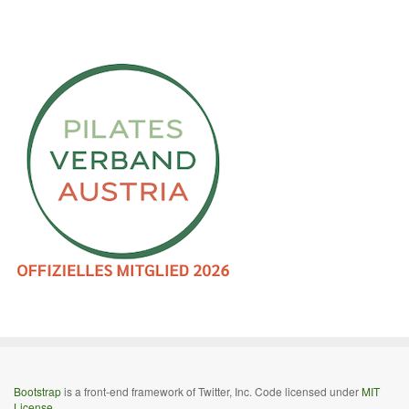
Bootstrap
is a front-end framework of Twitter, Inc. Code licensed under
MIT
License.