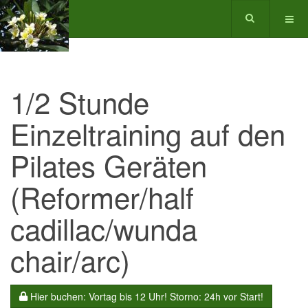
1/2 Stunde
Einzeltraining auf den
Pilates Geräten
(Reformer/half
cadillac/wunda
chair/arc)
Hier buchen: Vortag bis 12 Uhr! Storno: 24h vor Start!