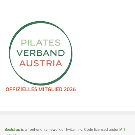
Bootstrap
is a front-end framework of Twitter, Inc. Code licensed under
MIT
License.