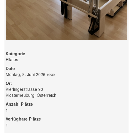
Kategorie
Pilates
Date
Montag, 8. Juni 2026
10:30
Ort
Kierlingerstrasse 90
Klosterneuburg, Österreich
Anzahl Plätze
1
Verfügbare Plätze
1