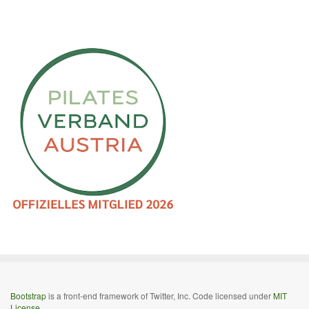
Bootstrap
is a front-end framework of Twitter, Inc. Code licensed under
MIT
License.