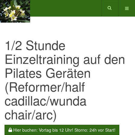
1/2 Stunde
Einzeltraining auf den
Pilates Geräten
(Reformer/half
cadillac/wunda
chair/arc)
Hier buchen: Vortag bis 12 Uhr! Storno: 24h vor Start!