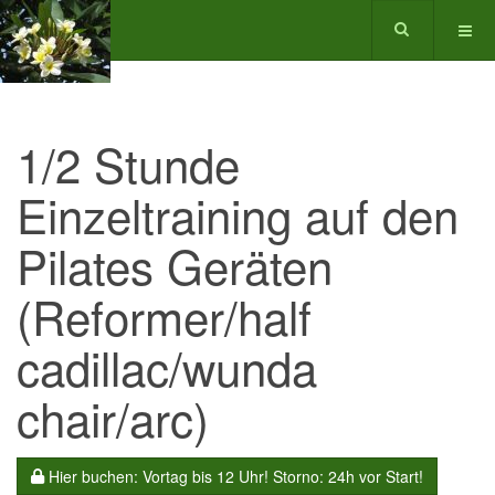
1/2 Stunde
Einzeltraining auf den
Pilates Geräten
(Reformer/half
cadillac/wunda
chair/arc)
Hier buchen: Vortag bis 12 Uhr! Storno: 24h vor Start!