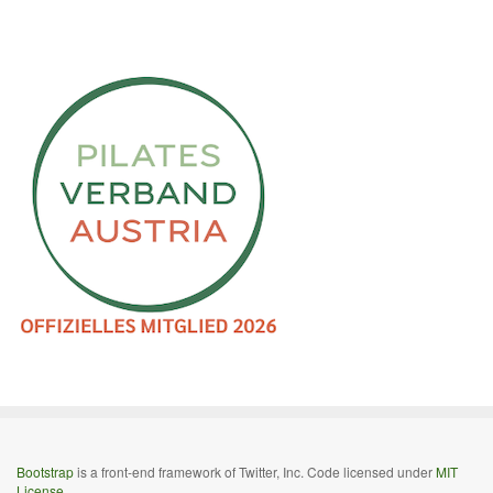
Bootstrap
is a front-end framework of Twitter, Inc. Code licensed under
MIT
License.