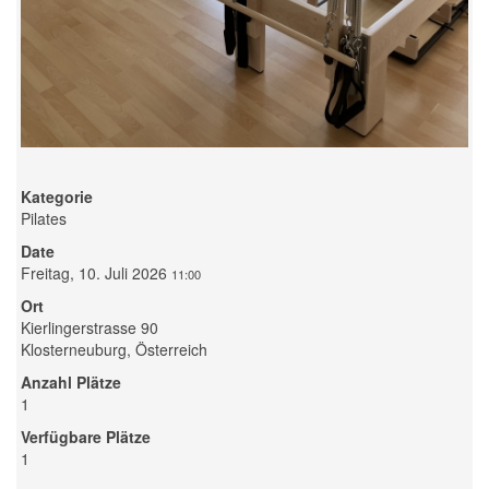
Kategorie
Pilates
Date
Freitag, 10. Juli 2026
11:00
Ort
Kierlingerstrasse 90
Klosterneuburg, Österreich
Anzahl Plätze
1
Verfügbare Plätze
1