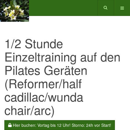
1/2 Stunde
Einzeltraining auf den
Pilates Geräten
(Reformer/half
cadillac/wunda
chair/arc)
Hier buchen: Vortag bis 12 Uhr! Storno: 24h vor Start!