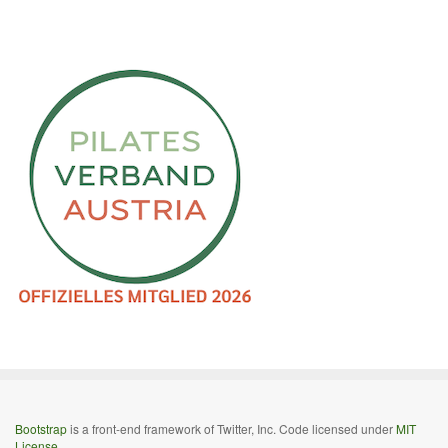
Bootstrap
is a front-end framework of Twitter, Inc. Code licensed under
MIT
License.