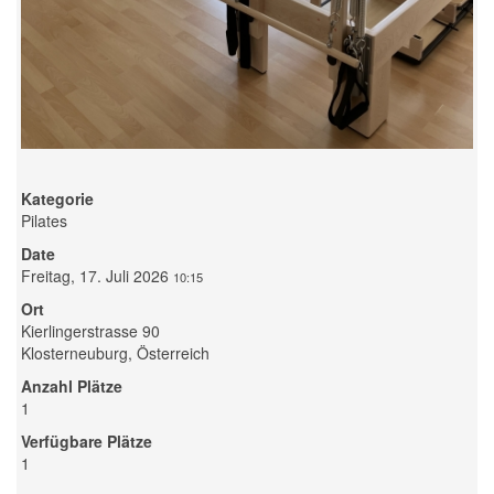
Kategorie
Pilates
Date
Freitag, 17. Juli 2026
10:15
Ort
Kierlingerstrasse 90
Klosterneuburg, Österreich
Anzahl Plätze
1
Verfügbare Plätze
1