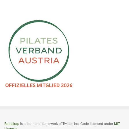
Bootstrap
is a front-end framework of Twitter, Inc. Code licensed under
MIT
License.