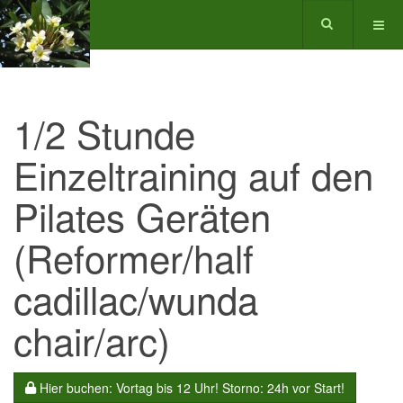
1/2 Stunde
Einzeltraining auf den
Pilates Geräten
(Reformer/half
cadillac/wunda
chair/arc)
Hier buchen: Vortag bis 12 Uhr! Storno: 24h vor Start!