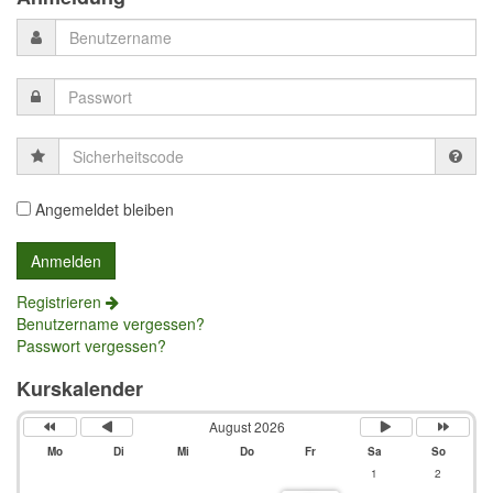
Sicherheitscode
Angemeldet bleiben
Registrieren
Benutzername vergessen?
Passwort vergessen?
Kurskalender
August 2026
Mo
Di
Mi
Do
Fr
Sa
So
1
2