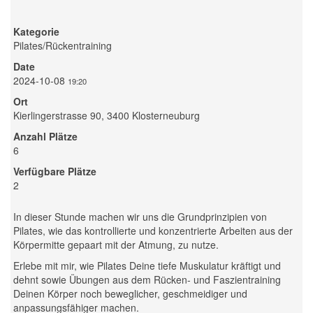
Kategorie
Pilates/Rückentraining
Date
2024-10-08
19:20
Ort
Kierlingerstrasse 90, 3400 Klosterneuburg
Anzahl Plätze
6
Verfügbare Plätze
2
In dieser Stunde machen wir uns die Grundprinzipien von
Pilates, wie das kontrollierte und konzentrierte Arbeiten aus der
Körpermitte gepaart mit der Atmung, zu nutze.
Erlebe mit mir, wie Pilates Deine tiefe Muskulatur kräftigt und
dehnt sowie Übungen aus dem Rücken- und Faszientraining
Deinen Körper noch beweglicher, geschmeidiger und
anpassungsfähiger machen.