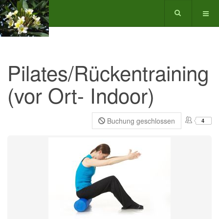
Pilates/Rückentraining
(vor Ort- Indoor)
Buchung geschlossen
4