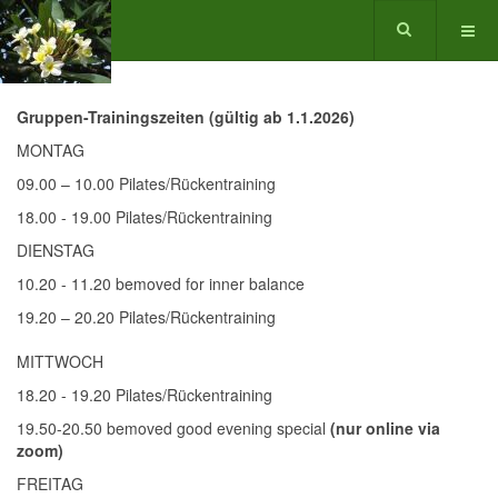
Gruppen-Trainingszeiten (gültig ab 1.1.2026)
MONTAG
09.00 – 10.00 Pilates/Rückentraining
18.00 - 19.00 Pilates/Rückentraining
DIENSTAG
10.20 - 11.20 bemoved for inner balance
19.20 – 20.20 Pilates/Rückentraining
MITTWOCH
18.20 - 19.20 Pilates/Rückentraining
19.50-20.50 bemoved good evening special
(nur online via
zoom)
FREITAG