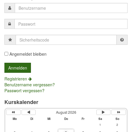
Sicherheitscode
Angemeldet bleiben
Registrieren
Benutzername vergessen?
Passwort vergessen?
Kurskalender
August 2026
Mo
Di
Mi
Do
Fr
Sa
So
1
2