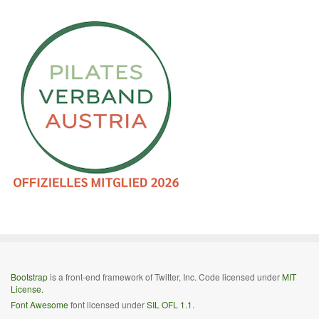
Bootstrap
is a front-end framework of Twitter, Inc. Code licensed under
MIT
License.
Font Awesome
font licensed under
SIL OFL 1.1
.